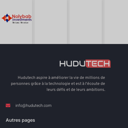
Hudutech aspire à améliorer la vie de millions de
personnes grâce à la technologie et est à l'écoute de
leurs défis et de leurs ambitions.
info@hudutech.com
Autres pages