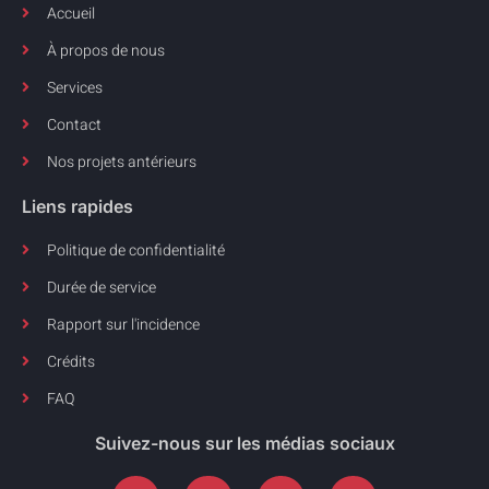
Accueil
À propos de nous
Services
Contact
Nos projets antérieurs
Liens rapides
Politique de confidentialité
Durée de service
Rapport sur l'incidence
Crédits
FAQ
Suivez-nous sur les médias sociaux