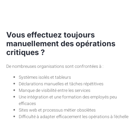
Vous effectuez toujours
manuellement des opérations
critiques ?
De nombreuses organisations sont confrontées à :
Systèmes isolés et tableurs
Déclarations manuelles et tâches répétitives
Manque de visibilité entre les services
Une intégration et une formation des employés peu
efficaces
Sites web et processus métier obsolètes
Difficulté à adapter efficacement les opérations à l'échelle