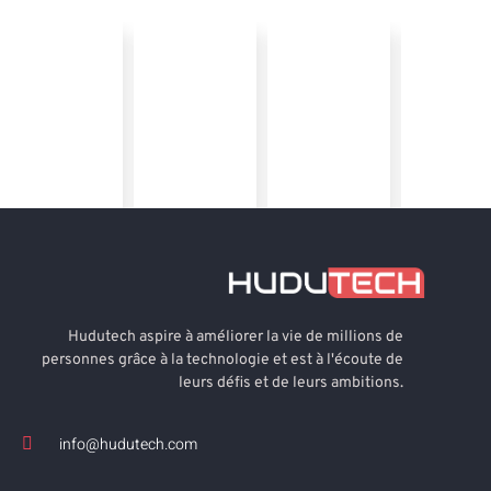
Hudutech aspire à améliorer la vie de millions de
personnes grâce à la technologie et est à l'écoute de
leurs défis et de leurs ambitions.
info@hudutech.com