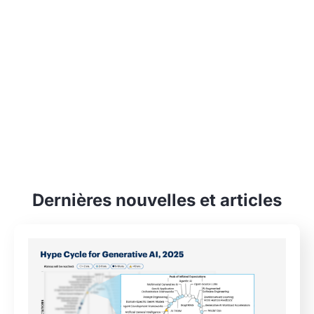
Dernières nouvelles et articles