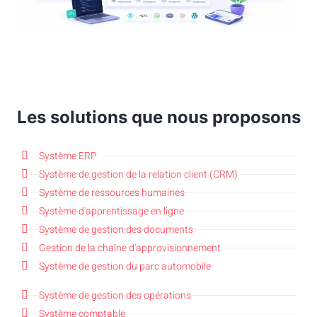
Les solutions que nous proposons
Système ERP
Système de gestion de la relation client (CRM)
Système de ressources humaines
Système d'apprentissage en ligne
Système de gestion des documents
Gestion de la chaîne d'approvisionnement
Système de gestion du parc automobile
Système de gestion des opérations
Système comptable