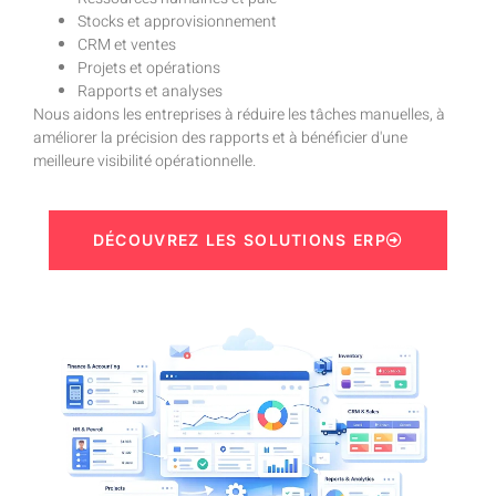
Stocks et approvisionnement
CRM et ventes
Projets et opérations
Rapports et analyses
Nous aidons les entreprises à réduire les tâches manuelles, à
améliorer la précision des rapports et à bénéficier d'une
meilleure visibilité opérationnelle.
DÉCOUVREZ LES SOLUTIONS ERP