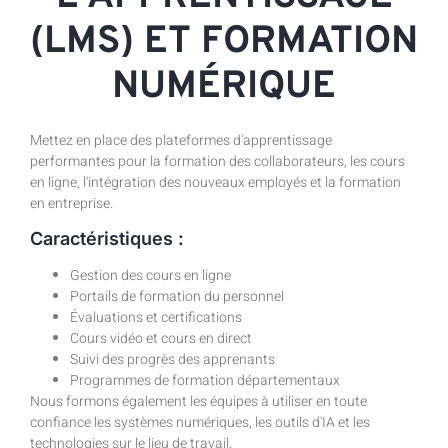
(LMS) ET FORMATION
NUMÉRIQUE
Mettez en place des plateformes d'apprentissage
performantes pour la formation des collaborateurs, les cours
en ligne, l'intégration des nouveaux employés et la formation
en entreprise.
Caractéristiques :
Gestion des cours en ligne
Portails de formation du personnel
Évaluations et certifications
Cours vidéo et cours en direct
Suivi des progrès des apprenants
Programmes de formation départementaux
Nous formons également les équipes à utiliser en toute
confiance les systèmes numériques, les outils d'IA et les
technologies sur le lieu de travail.