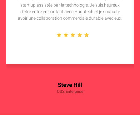
start up assistée par la technologie. Je suis heureux
d'être entré en contact avec Hudutech et je souhaite
avoir une collaboration commerciale durable avec eux.
Steve Hill
OSS Enterprise