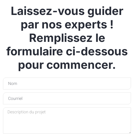
Laissez-vous guider
par nos experts !
Remplissez le
formulaire ci-dessous
pour commencer.