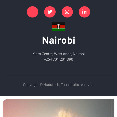
Nairobi
Kipro Centre, Westlands, Nairobi
+254 701 201 390
Copyright © Hudutech, Tous droits réservés.