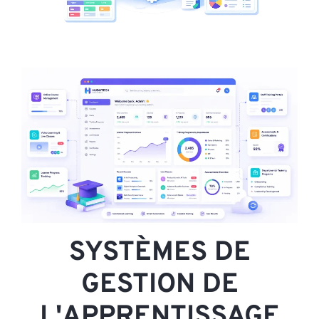
SYSTÈMES DE
GESTION DE
L'APPRENTISSAGE