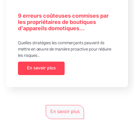
9 erreurs coûteuses commises par
les propriétaires de boutiques
d'appareils domotiques…
Quelles stratégies les commerçants peuvent-ils
mettre en œuvre de manière proactive pour réduire
les risques…
En savoir plus
En savoir plus