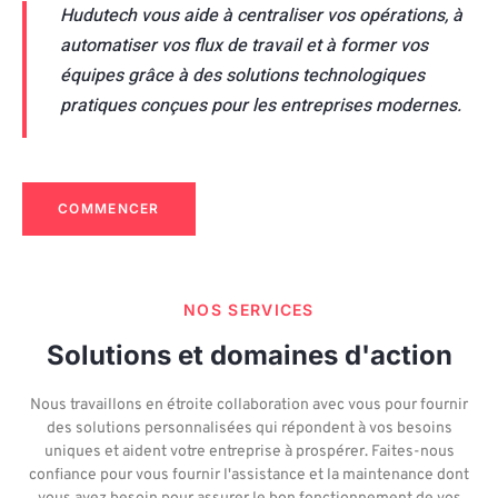
Hudutech vous aide à centraliser vos opérations, à
automatiser vos flux de travail et à former vos
équipes grâce à des solutions technologiques
pratiques conçues pour les entreprises modernes.
COMMENCER
NOS SERVICES
Solutions et domaines d'action
Nous travaillons en étroite collaboration avec vous pour fournir
des solutions personnalisées qui répondent à vos besoins
uniques et aident votre entreprise à prospérer. Faites-nous
confiance pour vous fournir l'assistance et la maintenance dont