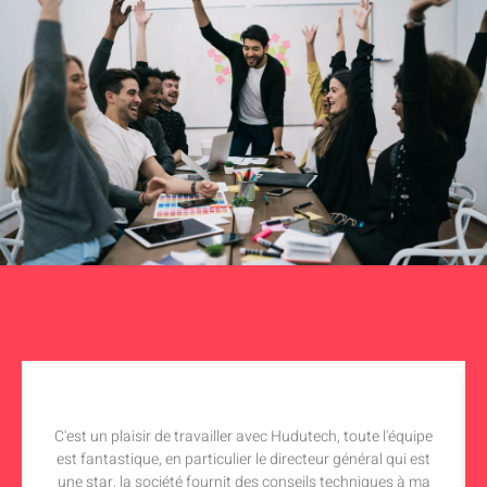
C'est un plaisir de travailler avec Hudutech, toute l'équipe
est fantastique, en particulier le directeur général qui est
une star, la société fournit des conseils techniques à ma