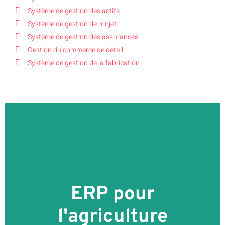
Système de gestion des actifs
Système de gestion de projet
Système de gestion des assurances
Gestion du commerce de détail
Système de gestion de la fabrication
EN SAVOIR PLUS
ERP pour
l'agriculture