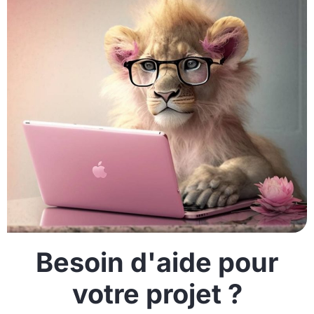
Besoin d'aide pour
votre projet ?