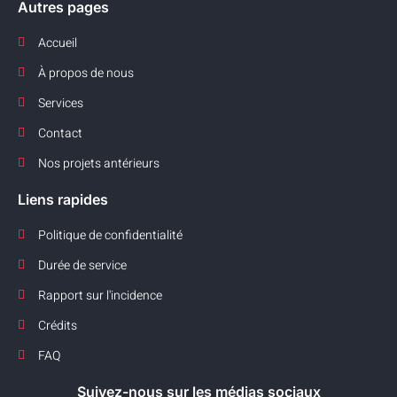
Autres pages
Accueil
À propos de nous
Services
Contact
Nos projets antérieurs
Liens rapides
Politique de confidentialité
Durée de service
Rapport sur l'incidence
Crédits
FAQ
Suivez-nous sur les médias sociaux