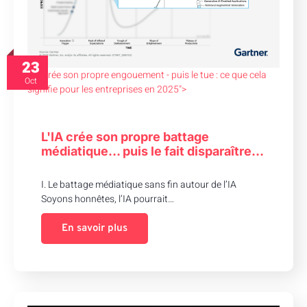
23
L'IA crée son propre engouement - puis le tue : ce que cela
Oct
signifie pour les entreprises en 2025">
L'IA crée son propre battage
médiatique… puis le fait disparaître…
I. Le battage médiatique sans fin autour de l’IA
Soyons honnêtes, l’IA pourrait…
En savoir plus