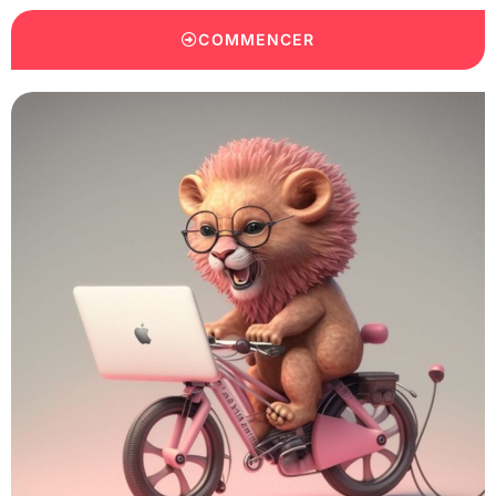
COMMENCER