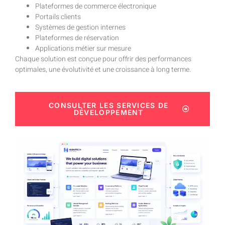
Plateformes de commerce électronique
Portails clients
Systèmes de gestion internes
Plateformes de réservation
Applications métier sur mesure
Chaque solution est conçue pour offrir des performances
optimales, une évolutivité et une croissance à long terme.
CONSULTER LES SERVICES DE
DÉVELOPPEMENT