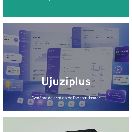
EN SAVOIR PLUS
Ujuziplus
Système de gestion de l'apprentissage