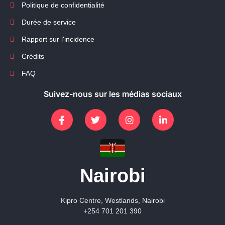
Politique de confidentialité
Durée de service
Rapport sur l'incidence
Crédits
FAQ
Suivez-nous sur les médias sociaux
Nairobi
Kipro Centre, Westlands, Nairobi
+254 701 201 390