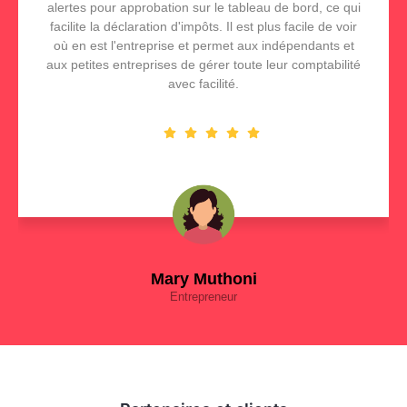
alertes pour approbation sur le tableau de bord, ce qui
facilite la déclaration d'impôts. Il est plus facile de voir
où en est l'entreprise et permet aux indépendants et
aux petites entreprises de gérer toute leur comptabilité
avec facilité.
Mary Muthoni
Entrepreneur