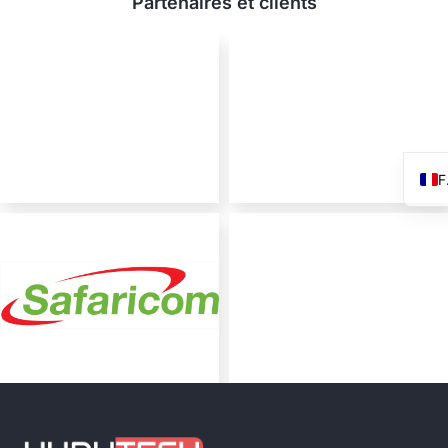
Partenaires et clients