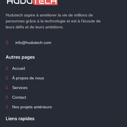
Hudutech aspire à améliorer la vie de millions de
personnes grâce à la technologie et est à l'écoute de
leurs défis et de leurs ambitions.
info@hudutech.com
Autres pages
Accueil
À propos de nous
Services
Contact
Nos projets antérieurs
Liens rapides