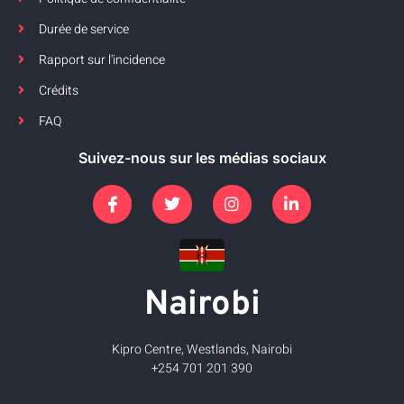
Durée de service
Rapport sur l'incidence
Crédits
FAQ
Suivez-nous sur les médias sociaux
Nairobi
Kipro Centre, Westlands, Nairobi
+254 701 201 390