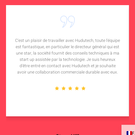
C'est un plaisir de travailler avec Hudutech, toute l'équipe
est fantastique, en particulier le directeur général qui est
une star, la société fournit des conseils techniques à ma
start up assistée par la technologie. Je suis heureux
d'être entré en contact avec Hudutech et je souhaite
avoir une collaboration commerciale durable avec eux.