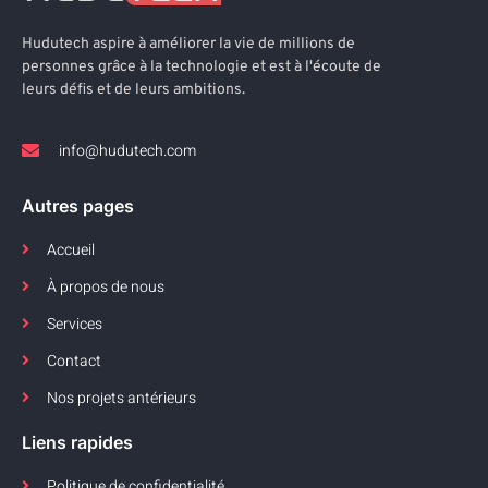
Hudutech aspire à améliorer la vie de millions de
personnes grâce à la technologie et est à l'écoute de
leurs défis et de leurs ambitions.
info@hudutech.com
Autres pages
Accueil
À propos de nous
Services
Contact
Nos projets antérieurs
Liens rapides
Politique de confidentialité