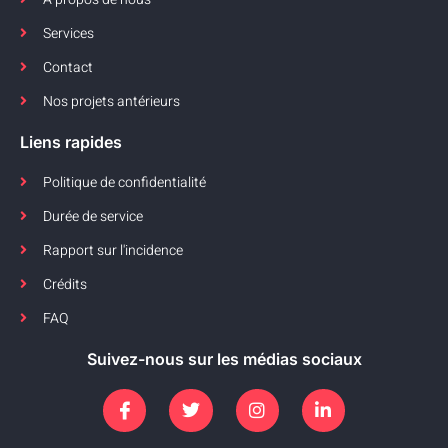
Services
Contact
Nos projets antérieurs
Liens rapides
Politique de confidentialité
Durée de service
Rapport sur l'incidence
Crédits
FAQ
Suivez-nous sur les médias sociaux