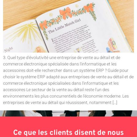
3. Quel type d'évolutivité une entreprise de vente au détail et de
commerce électronique spécialisée dans l'informatique et les
accessoires doit-elle rechercher dans un système ERP ? Guide pour
choisir le système ERP adapté aux entreprises de vente au détail et de
commerce électronique spécialisées dans l'informatique et les
accessoires Le secteur de la vente au détail reste l'un des
environnements les plus concurrentiels de l'économie moderne. Les
entreprises de vente au détail qui réussissent, notamment […]
Ce que les clients disent de nous