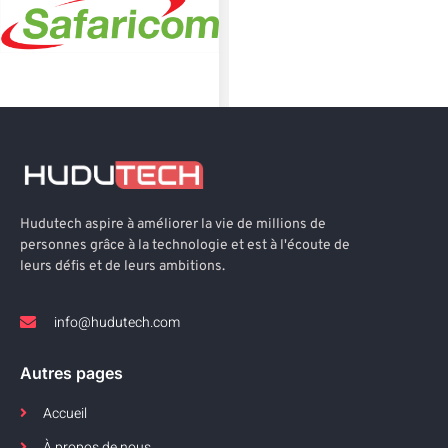
Hudutech aspire à améliorer la vie de millions de
personnes grâce à la technologie et est à l'écoute de
leurs défis et de leurs ambitions.
info@hudutech.com
Autres pages
Accueil
À propos de nous