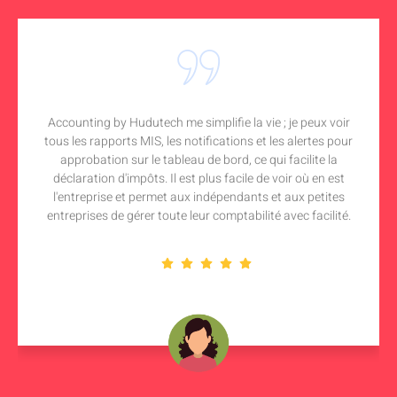
Accounting by Hudutech me simplifie la vie ; je peux voir
tous les rapports MIS, les notifications et les alertes pour
approbation sur le tableau de bord, ce qui facilite la
déclaration d'impôts. Il est plus facile de voir où en est
l'entreprise et permet aux indépendants et aux petites
entreprises de gérer toute leur comptabilité avec facilité.