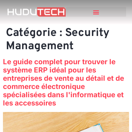
TRAVAUX ANTÉRIEURS
Catégorie :
Security
Management
Le guide complet pour trouver le
système ERP idéal pour les
entreprises de vente au détail et de
commerce électronique
spécialisées dans l'informatique et
les accessoires