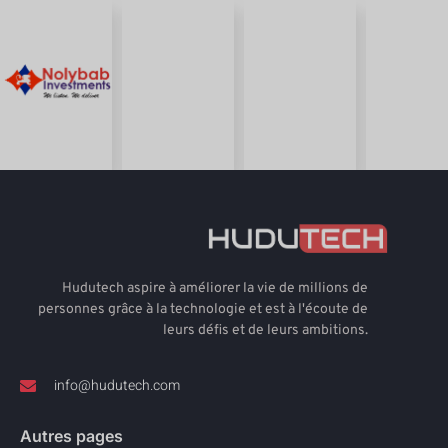
Hudutech aspire à améliorer la vie de millions de
personnes grâce à la technologie et est à l'écoute de
leurs défis et de leurs ambitions.
info@hudutech.com
Autres pages