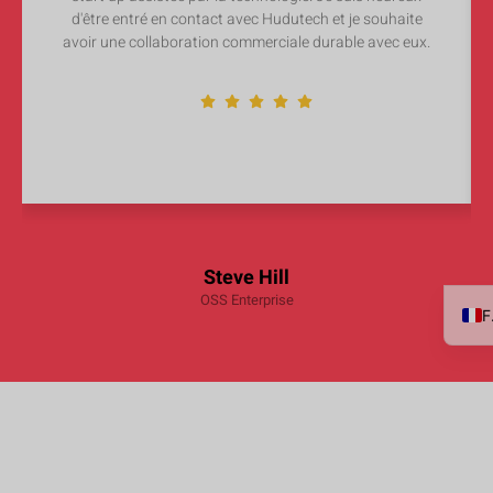
d'être entré en contact avec Hudutech et je souhaite
avoir une collaboration commerciale durable avec eux.
Steve Hill
OSS Enterprise