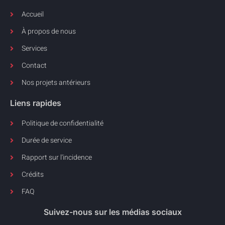
Accueil
À propos de nous
Services
Contact
Nos projets antérieurs
Liens rapides
Politique de confidentialité
Durée de service
Rapport sur l'incidence
Crédits
FAQ
Suivez-nous sur les médias sociaux