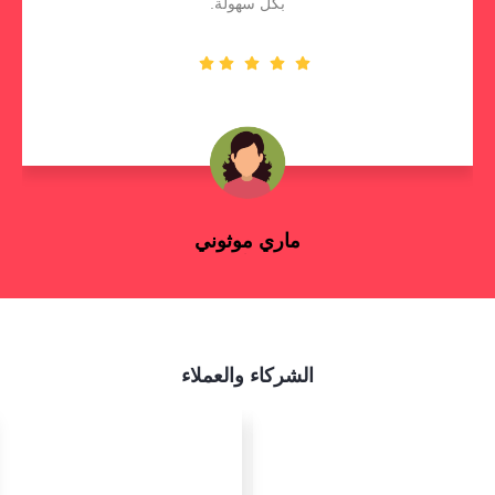
بكل سهولة.
ماري موثوني
رائد الأعمال
الشركاء والعملاء