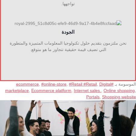
تواجهها.
الجودة
نحن ملتزمون بتقديم حلول تكنولوجيا المعلومات المتميزة والمتطورة
التي تضيف قيمة حقيقية تتجاوز ما هو متوقع.
الموسومة بـ
#ecommerce
Digital
,
#Retail #Retail
,
#online-store
,
marketplace
,
Ecommerce platform
,
Internet sales.
,
Online shopping
,
Portals
,
Shopping website