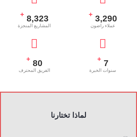
+
+
8,323
3,290
عملاء راضون
المشاريع المنجزة
+
+
80
7
سنوات الخبرة
الفريق المحترف
لماذا تختارنا