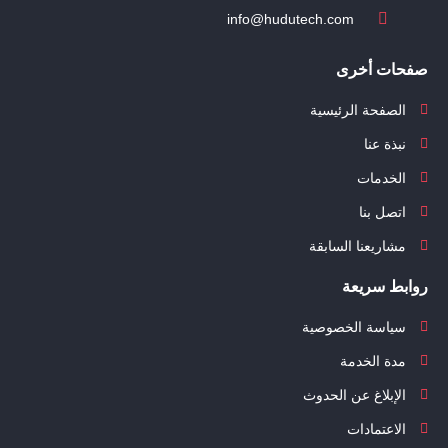
info@hudutech.com
صفحات أخرى
الصفحة الرئيسية
نبذة عنا
الخدمات
اتصل بنا
مشاريعنا السابقة
روابط سريعة
سياسة الخصوصية
مدة الخدمة
الإبلاغ عن الحدوث
الاعتمادات