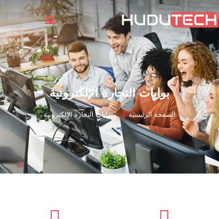
بوابات التجارة الإلكترونية
الصفحة الرئيسية
بوابات التجارة الإلكترونية