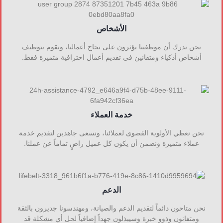
الأشخاص
نحن ندرك أن موظفينا يؤثرون على نجاح أعمالنا، ونقوم بتوظيف
أشخاص أذكياء ومتفانين في تقديم أعمال احترافية متميزة فقط.
خدمة العملاء
نحن نعطي الأولوية القصوى لعملائنا، ونسعى جاهدين لتقديم خدمة
عملاء متميزة ونضمن أن يكون كل عميل راضٍ تماماً عن عملنا.
الدعم
نحن متاحون دائماً لتقديم الدعم والصيانة، ومهندسونا جديرون بالثقة
ومتفانون وذوو خبرة وسيبذلون جهداً إضافياً لحل أي مشكلة قد