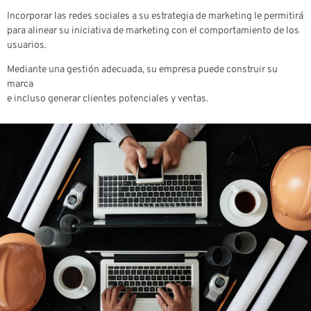
Incorporar las redes sociales a su estrategia de marketing le permitirá
para alinear su iniciativa de marketing con el comportamiento de los
usuarios.
Mediante una gestión adecuada, su empresa puede construir su
marca
e incluso generar clientes potenciales y ventas.