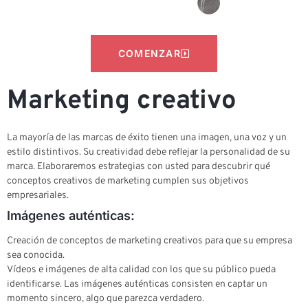
COMENZAR
Marketing creativo
La mayoría de las marcas de éxito tienen una imagen, una voz y un
estilo distintivos. Su creatividad debe reflejar la personalidad de su
marca. Elaboraremos estrategias con usted para descubrir qué
conceptos creativos de marketing cumplen sus objetivos
empresariales.
Imágenes auténticas:
Creación de conceptos de marketing creativos para que su empresa
sea conocida.
Vídeos e imágenes de alta calidad con los que su público pueda
identificarse. Las imágenes auténticas consisten en captar un
momento sincero, algo que parezca verdadero.