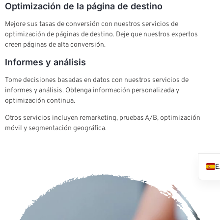
Optimización de la página de destino
Mejore sus tasas de conversión con nuestros servicios de
optimización de páginas de destino. Deje que nuestros expertos
creen páginas de alta conversión.
Informes y análisis
Tome decisiones basadas en datos con nuestros servicios de
informes y análisis. Obtenga información personalizada y
optimización continua.
Otros servicios incluyen remarketing, pruebas A/B, optimización
móvil y segmentación geográfica.