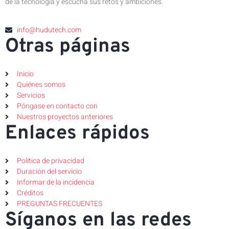
de la tecnología y escucha sus retos y ambiciones.
info@hudutech.com
Otras páginas
Inicio
Quiénes somos
Servicios
Póngase en contacto con
Nuestros proyectos anteriores
Enlaces rápidos
Política de privacidad
Duración del servicio
Informar de la incidencia
Créditos
PREGUNTAS FRECUENTES
Síganos en las redes