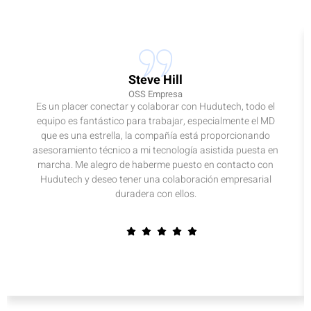
Steve Hill
OSS Empresa
Es un placer conectar y colaborar con Hudutech, todo el
equipo es fantástico para trabajar, especialmente el MD
que es una estrella, la compañía está proporcionando
asesoramiento técnico a mi tecnología asistida puesta en
marcha. Me alegro de haberme puesto en contacto con
Hudutech y deseo tener una colaboración empresarial
duradera con ellos.