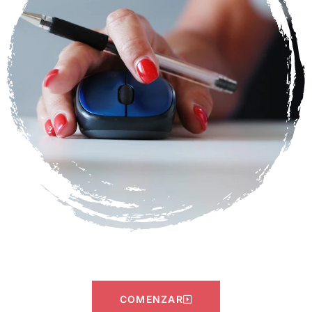
COMENZAR