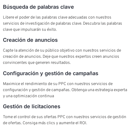
Búsqueda de palabras clave
Libere el poder de las palabras clave adecuadas con nuestros
servicios de investigación de palabras clave. Descubra las palabras
clave que impulsarán su éxito.
Creación de anuncios
Capte la atención de su público objetivo con nuestros servicios de
creación de anuncios. Deje que nuestros expertos creen anuncios
convincentes que generen resultados.
Configuración y gestión de campañas
Maximice el rendimiento de su PPC con nuestros servicios de
configuración y gestión de campañas. Obtenga una estrategia experta
y una optimización continua
Gestión de licitaciones
Tome el control de sus ofertas PPC con nuestros servicios de gestión
de ofertas. Consiga más clics y aumente el ROI.