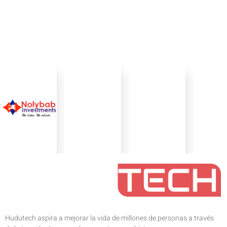
Hudutech aspira a mejorar la vida de millones de personas a través