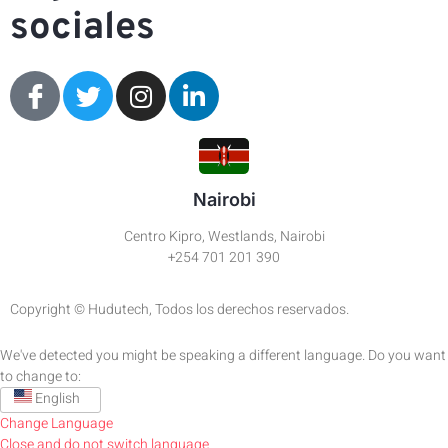
sociales
Nairobi
Centro Kipro, Westlands, Nairobi
+254 701 201 390
Copyright © Hudutech, Todos los derechos reservados.
We've detected you might be speaking a different language. Do you want
to change to:
English
Change Language
Close and do not switch language