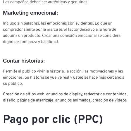
Las campañas deben ser auténticas y genuinas.
Marketing emocional:
Incluso sin palabras, las emociones son evidentes. Lo que un
comprador siente por la marca es el factor decisivo a la hora de
adquirir un producto. Crear una conexión emocional se considera
digno de confianza y fiabilidad.
Contar historias:
Permite al público vivir la historia, la acción, las motivaciones y las
emociones. Su historia se vuelve real y usted se hace más cercano a
su público.
Creación de sitios web, anuncios de display, redactor de contenidos,
diseño, página de aterrizaje, anuncios animados, creación de vídeos
Pago por clic (PPC)