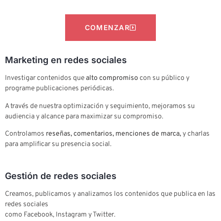
COMENZAR
Marketing en redes sociales
Investigar contenidos que
alto compromiso
con su público y
programe publicaciones periódicas.
A través de nuestra optimización y seguimiento, mejoramos su
audiencia y alcance para maximizar su compromiso.
Controlamos
reseñas, comentarios, menciones de marca,
y charlas
para amplificar su presencia social.
Gestión de redes sociales
Creamos, publicamos y analizamos los contenidos que publica en las
redes sociales
como Facebook, Instagram y Twitter.