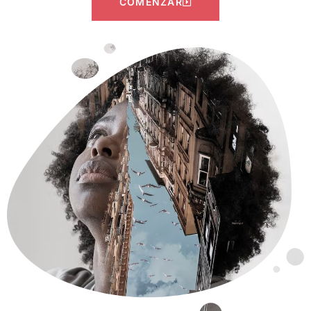
COMENZAR