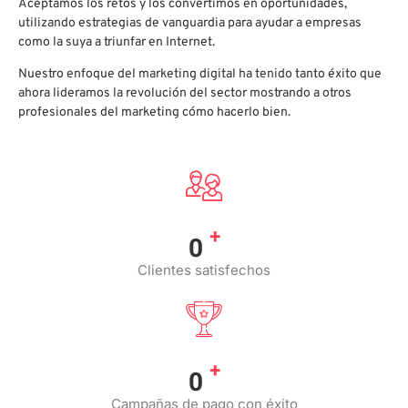
Aceptamos los retos y los convertimos en oportunidades,
utilizando estrategias de vanguardia para ayudar a empresas
como la suya a triunfar en Internet.
Nuestro enfoque del marketing digital ha tenido tanto éxito que
ahora lideramos la revolución del sector mostrando a otros
profesionales del marketing cómo hacerlo bien.
+
0
Clientes satisfechos
+
0
Campañas de pago con éxito