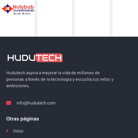
Hudutech aspira a mejorar la vida de millones de
personas a través de la tecnología y escucha sus retos y
ambiciones.
info@hudutech.com
Otras páginas
Inicio