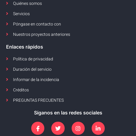
Quiénes somos
Servicios
Póngase en contacto con
Nuestros proyectos anteriores
Enlaces rápidos
Política de privacidad
Duración del servicio
Informar de la incidencia
Créditos
PREGUNTAS FRECUENTES
Síganos en las redes sociales