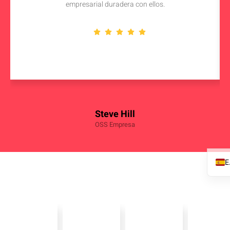
empresarial duradera con ellos.
Steve Hill
OSS Empresa