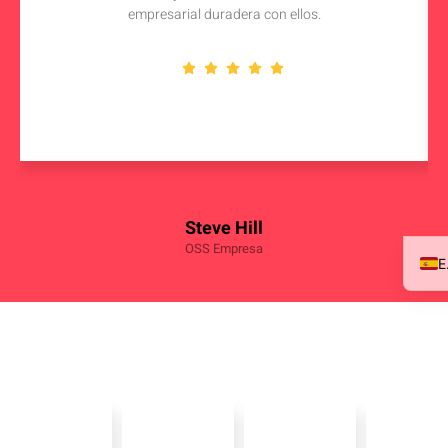
empresarial duradera con ellos.
Steve Hill
OSS Empresa