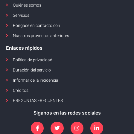
Quiénes somos
Servicios
Póngase en contacto con
Nuestros proyectos anteriores
Enlaces rápidos
Política de privacidad
Duración del servicio
Informar de la incidencia
Créditos
PREGUNTAS FRECUENTES
Síganos en las redes sociales