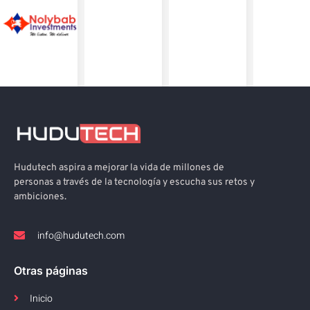
Hudutech aspira a mejorar la vida de millones de
personas a través de la tecnología y escucha sus retos y
ambiciones.
info@hudutech.com
Otras páginas
Inicio