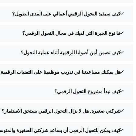
كيف سيفيد التحول الرقمي أعمالي على المدى الطويل؟
ما نوع الخبرة التي لديك في مجال التحول الرقمي؟
كيف تضمن أمن أصولنا الرقمية أثناء عملية التحول؟
هل يمكنك مساعدتنا في تدريب موظفينا على التقنيات الرقمية 
كيف نبدأ مشروع التحول الرقمي؟
شركتي صغيرة. هل لا يزال التحول الرقمي يستحق الاستثمار؟
كيف يمكن للتحول الرقمي أن يساعد شركتي الصغيرة والمتو