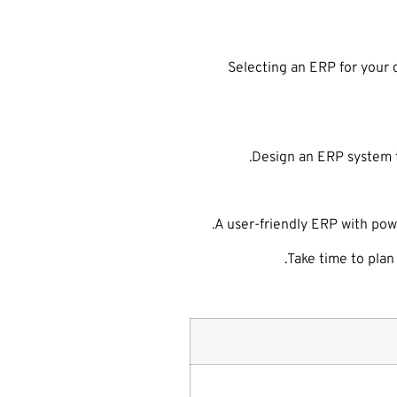
Selecting an ERP for your 