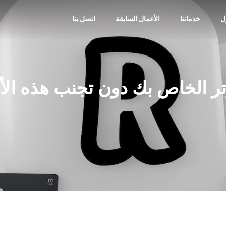
ل
خدماتنا
الأعمال السابقة
اتصل بنا
تر الخاص بك دون تجنب هذه الأ