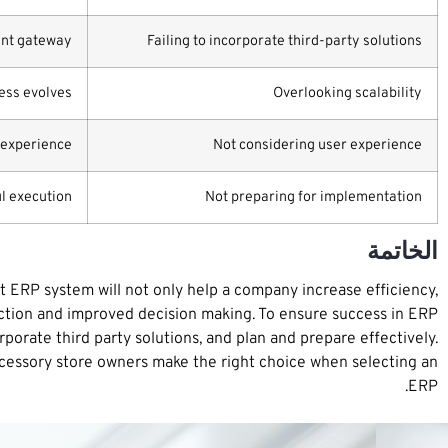
nt gateway.
Failing to incorporate third-party solutions
ess evolves.
Overlooking scalability
 experience.
Not considering user experience
l execution.
Not preparing for implementation
الخاتمة
ht ERP system will not only help a company increase efficiency,
faction and improved decision making. To ensure success in ERP
porate third party solutions, and plan and prepare effectively.
ccessory store owners make the right choice when selecting an
ERP.