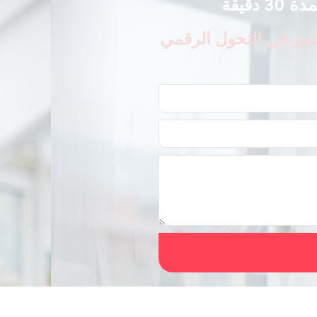
دقيقة
ثمر في التحول الرقمي