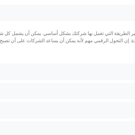
غيير الطريقة التي تعمل بها شركتك بشكل أساسي. يمكن أن يشمل كل شيء
دة. إن التحول الرقمي مهم لأنه يمكن أن يساعد الشركات على أن تصبح 