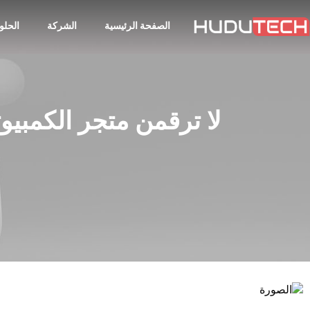
الصفحة الرئيسية
الشركة
الحلو
لا ترقمن متجر الكمبيو