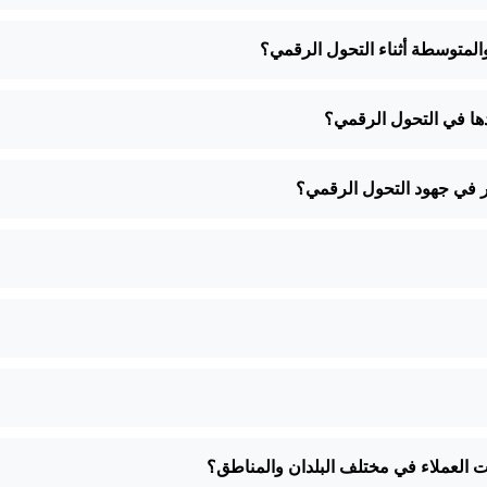
المتوسطة أثناء التحول الرقمي؟
ا في التحول الرقمي؟
 في جهود التحول الرقمي؟
 العملاء في مختلف البلدان والمناطق؟