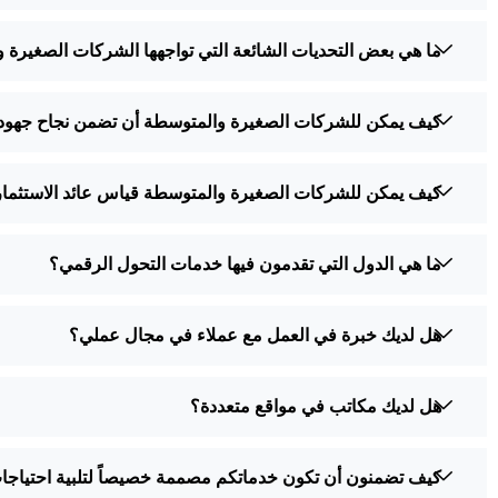
ما هي بعض التحديات الشائعة التي تواجهها الشركات الصغيرة و
كيف يمكن للشركات الصغيرة والمتوسطة أن تضمن نجاح جهوده
كيف يمكن للشركات الصغيرة والمتوسطة قياس عائد الاستثمار
ما هي الدول التي تقدمون فيها خدمات التحول الرقمي؟
هل لديك خبرة في العمل مع عملاء في مجال عملي؟
هل لديك مكاتب في مواقع متعددة؟
كيف تضمنون أن تكون خدماتكم مصممة خصيصاً لتلبية احتياجات