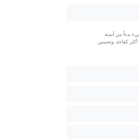
 بدءاً من أتمتة
أكثر كفاءة، وتحسين