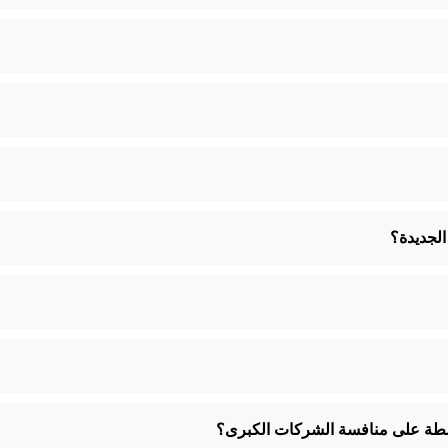
الجديدة؟
سطة على منافسة الشركات الكبرى؟