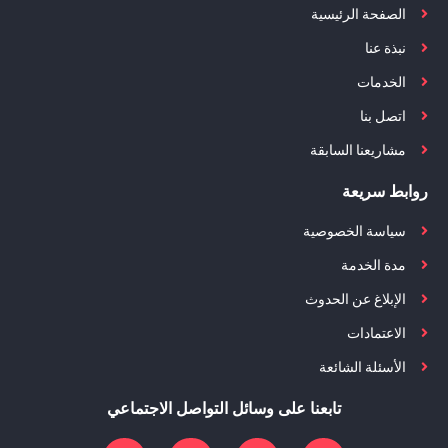
الصفحة الرئيسية
نبذة عنا
الخدمات
اتصل بنا
مشاريعنا السابقة
روابط سريعة
سياسة الخصوصية
مدة الخدمة
الإبلاغ عن الحدوث
الاعتمادات
الأسئلة الشائعة
تابعنا على وسائل التواصل الاجتماعي