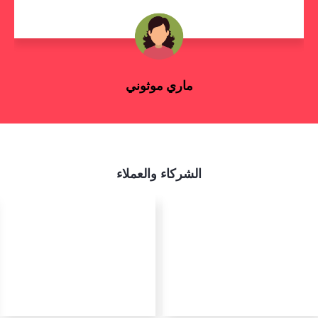
ماري موثوني
رائد الأعمال
الشركاء والعملاء