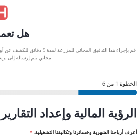
هل تعمل
قم بإجراء هذا التدقيق المجا
مجاني يتم إرساله إلى بريد
الخطوة
1
من 6
الرؤية المالية وإعداد التقارير 
أعرف أرباحنا الشهرية وخسائرنا وتكاليفنا التشغيلية.
*