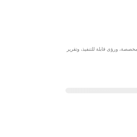
 درجة أداء مخصصة، ورؤى قابلة للتنفيذ، وتقرير