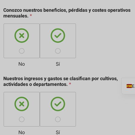
Conozco nuestros beneficios, pérdidas y costes operativos
mensuales.
*
No
Sí
Nuestros ingresos y gastos se clasifican por cultivos,
actividades o departamentos.
*
No
Sí