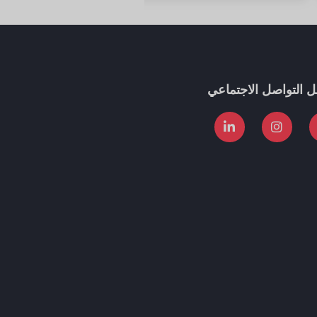
ل التواصل الاجتماعي