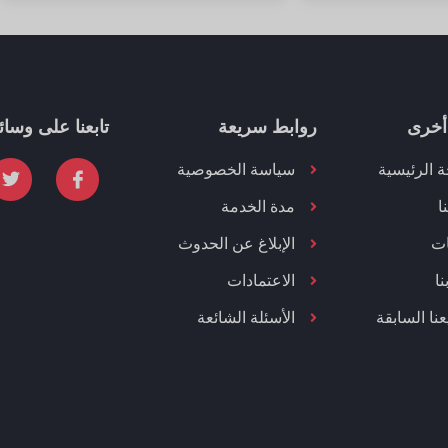
أخرى
روابط سريعة
تابعنا على وسائ
 الرئيسية
سياسة الخصوصية
ا
مدة الخدمة
ات
الإبلاغ عن الحدوث
ا
الاعتمادات
نا السابقة
الأسئلة الشائعة