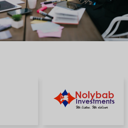
Spanish