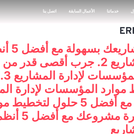
ل
خدماتنا
الأعمال السابقة
اتصل بنا
1. احصل
حلو
متميزة داخل المشروع مع أفضل 
المشاريع 5. ت
اريع