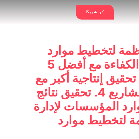
كن شريكًا
 على إدارة مشاريعك بسهولة مع أفضل 5 أنظمة لتخطيط موارد
المؤسسات لإدارة المشاريع 2. جرب أقصى قدر من الكفاءة مع أفضل 5
ل لتخطيط موارد المؤسسات لإدارة المشاريع 3. تحقيق إنتاجية أكبر مع
أفضل 5 أنظمة لتخطيط موارد المؤسسات لإدارة المشاريع 4. تحقيق نتائج
5 حلول لتخطيط موارد المؤسسات لإدارة
بسيط إدارة مشروعك مع أفضل 5 أنظمة لتخطيط موارد