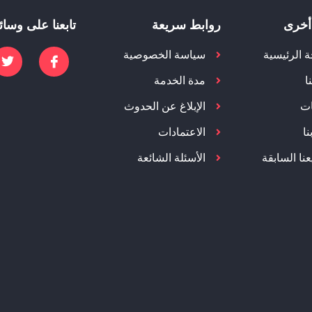
أخرى
روابط سريعة
تابعنا على وسائ
 الرئيسية
سياسة الخصوصية
ا
مدة الخدمة
ات
الإبلاغ عن الحدوث
ا
الاعتمادات
نا السابقة
الأسئلة الشائعة