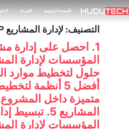
الصفحة الرئيسية
الشركة
الحلو
التصنيف:
لإدارة المشاريع ERP
المؤسسات لإدارة المش