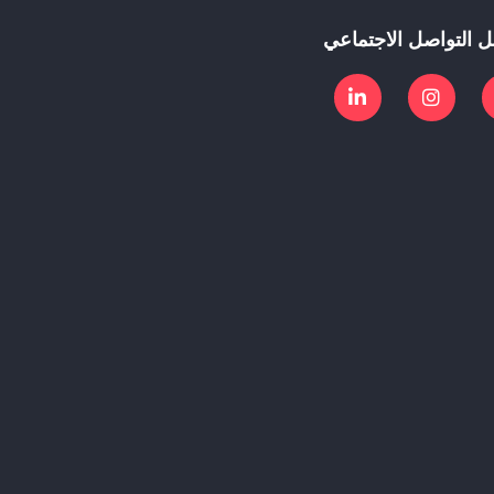
ل التواصل الاجتماعي