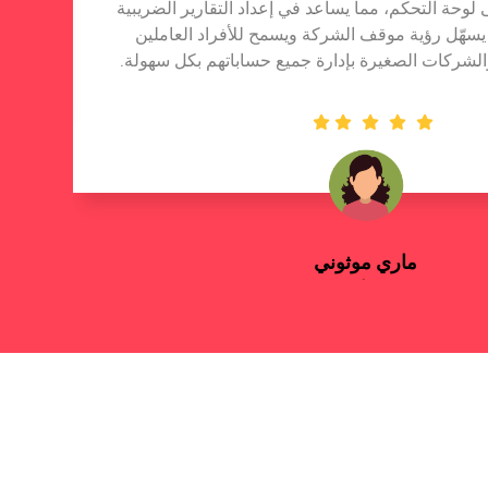
 لوحة التحكم، مما يساعد في إعداد التقارير الضريبية
 يسهّل رؤية موقف الشركة ويسمح للأفراد العاملين
لشركات الصغيرة بإدارة جميع حساباتهم بكل سهولة.
ماري موثوني
رائد الأعمال